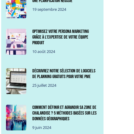
une planification réussie
19 septembre 2024
Optimisez votre persona marketing
grâce à l’expertise de votre équipe
produit
10 août 2024
Découvrez notre sélection de logiciels
de planning gratuits pour votre PME
25 juillet 2024
Comment définir et agrandir sa zone de
chalandise ? 5 méthodes basées sur les
données géographiques
9 juin 2024