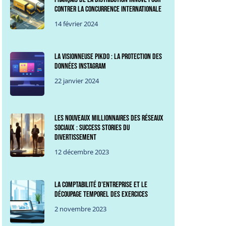
contrer la concurrence internationale
14 février 2024
La visionneuse Pikdo : La protection des
données Instagram
22 janvier 2024
Les nouveaux millionnaires des réseaux
sociaux : success stories du
divertissement
12 décembre 2023
La comptabilité d’entreprise et le
découpage temporel des exercices
2 novembre 2023