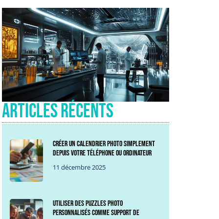
Articles récents
Créer un calendrier photo simplement
depuis votre téléphone ou ordinateur
11 décembre 2025
Utiliser des puzzles photo
personnalisés comme support de