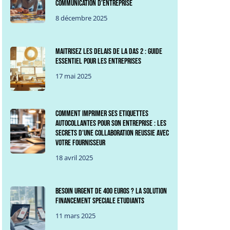
communication d’entreprise
8 décembre 2025
Maitrisez les delais de la DAS 2 : Guide
essentiel pour les entreprises
17 mai 2025
Comment imprimer ses etiquettes
autocollantes pour son entreprise : Les
secrets d’une collaboration reussie avec
votre fournisseur
18 avril 2025
Besoin urgent de 400 euros ? La solution
financement speciale etudiants
11 mars 2025