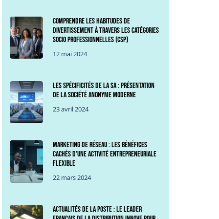
Comprendre les habitudes de
divertissement à travers les Catégories
Socio Professionnelles (CSP)
12 mai 2024
Les spécificités de la SA : Présentation
de la société anonyme moderne
23 avril 2024
Marketing de Réseau : les bénéfices
cachés d’une activité entrepreneuriale
flexible
22 mars 2024
Actualités de La Poste : Le leader
français de la distribution innove pour