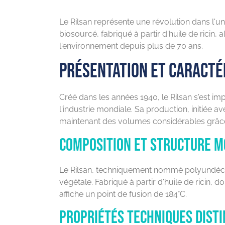
Le Rilsan représente une révolution dans l'u
biosourcé, fabriqué à partir d'huile de ricin,
l'environnement depuis plus de 70 ans.
Présentation et caracté
Créé dans les années 1940, le Rilsan s'est 
l'industrie mondiale. Sa production, initiée a
maintenant des volumes considérables grâc
Composition et structure m
Le Rilsan, techniquement nommé polyundéca
végétale. Fabriqué à partir d'huile de ricin, 
affiche un point de fusion de 184°C.
Propriétés techniques disti