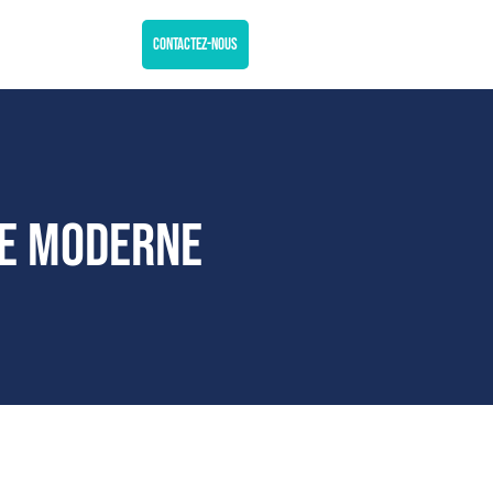
Contactez-nous
ie moderne