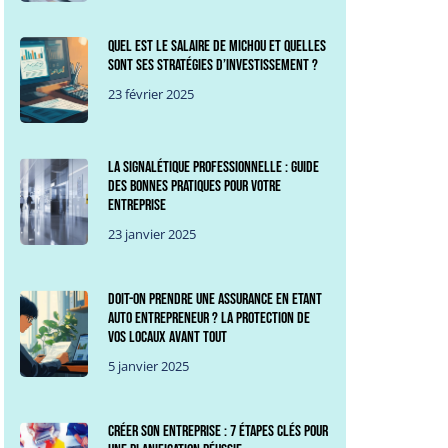
Quel est le salaire de Michou et quelles
sont ses stratégies d’investissement ?
23 février 2025
La signalétique professionnelle : guide
des bonnes pratiques pour votre
entreprise
23 janvier 2025
Doit-on prendre une assurance en etant
auto entrepreneur ? La protection de
vos locaux avant tout
5 janvier 2025
Créer son entreprise : 7 étapes clés pour