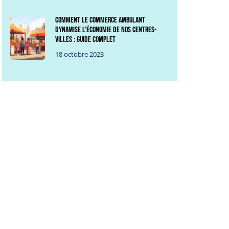
Comment le commerce ambulant
dynamise l’économie de nos centres-
villes : guide complet
18 octobre 2023