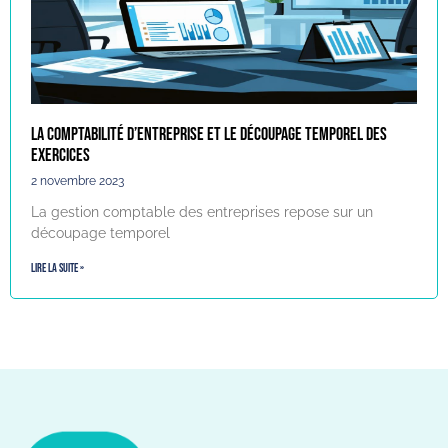
La comptabilité d’entreprise et le découpage temporel des
exercices
2 novembre 2023
La gestion comptable des entreprises repose sur un
découpage temporel
Lire la suite »