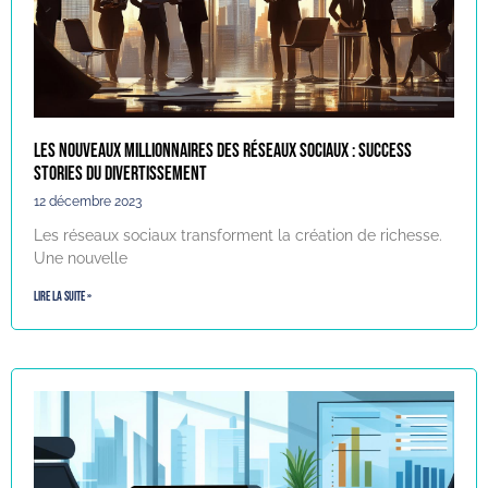
Les nouveaux millionnaires des réseaux sociaux : success
stories du divertissement
12 décembre 2023
Les réseaux sociaux transforment la création de richesse.
Une nouvelle
Lire la suite »