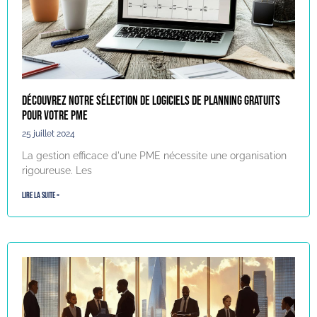
Découvrez notre sélection de logiciels de planning gratuits
pour votre PME
25 juillet 2024
La gestion efficace d'une PME nécessite une organisation
rigoureuse. Les
Lire la suite »