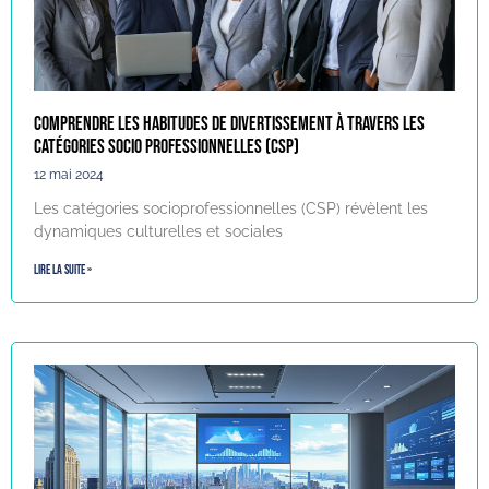
Comprendre les habitudes de divertissement à travers les
Catégories Socio Professionnelles (CSP)
12 mai 2024
Les catégories socioprofessionnelles (CSP) révèlent les
dynamiques culturelles et sociales
Lire la suite »