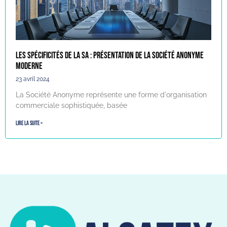
Les spécificités de la SA : Présentation de la société anonyme
moderne
23 avril 2024
La Société Anonyme représente une forme d'organisation
commerciale sophistiquée, basée
Lire la suite »