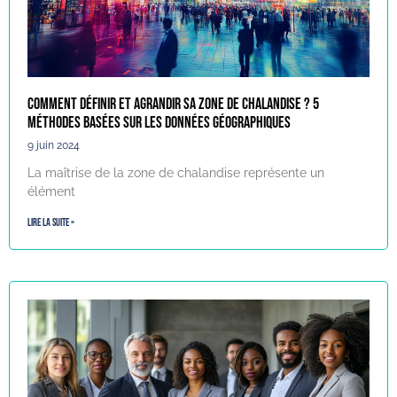
Comment définir et agrandir sa zone de chalandise ? 5
méthodes basées sur les données géographiques
9 juin 2024
La maîtrise de la zone de chalandise représente un
élément
Lire la suite »