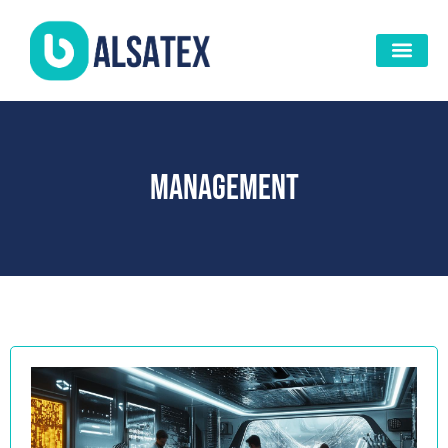
Management