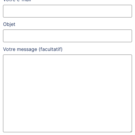
Objet
Votre message (facultatif)