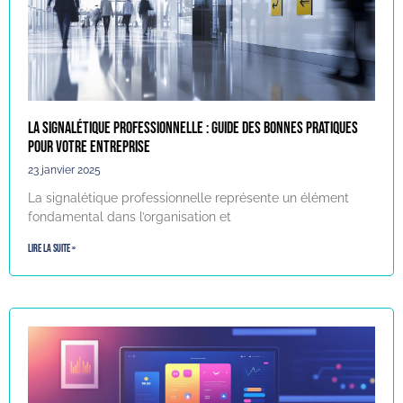
La signalétique professionnelle : guide des bonnes pratiques
pour votre entreprise
23 janvier 2025
La signalétique professionnelle représente un élément
fondamental dans l’organisation et
Lire la suite »