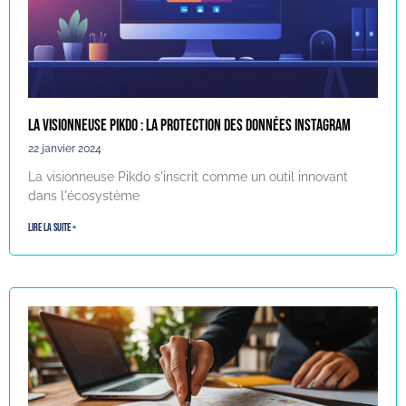
La visionneuse Pikdo : La protection des données Instagram
22 janvier 2024
La visionneuse Pikdo s'inscrit comme un outil innovant
dans l'écosystème
Lire la suite »