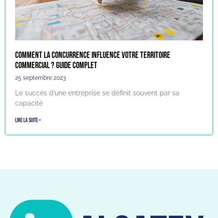
Comment la concurrence influence votre territoire
commercial ? Guide complet
25 septembre 2023
Le succès d’une entreprise se définit souvent par sa
capacité
Lire la suite »