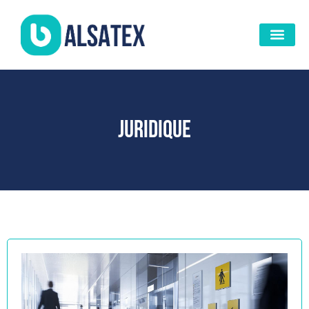
Juridique