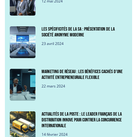
12 mai 2024
Les spécificités de la SA : Présentation de la
société anonyme moderne
23 avril 2024
Marketing de Réseau : les bénéfices cachés d’une
activité entrepreneuriale flexible
22 mars 2024
Actualités de La Poste : Le leader français de la
distribution innove pour contrer la concurrence
internationale
14 février 2024