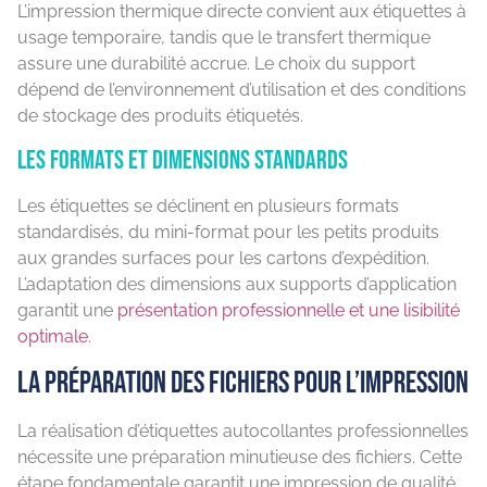
L’impression thermique directe convient aux étiquettes à
usage temporaire, tandis que le transfert thermique
assure une durabilité accrue. Le choix du support
dépend de l’environnement d’utilisation et des conditions
de stockage des produits étiquetés.
Les formats et dimensions standards
Les étiquettes se déclinent en plusieurs formats
standardisés, du mini-format pour les petits produits
aux grandes surfaces pour les cartons d’expédition.
L’adaptation des dimensions aux supports d’application
garantit une
présentation professionnelle et une lisibilité
optimale
.
La préparation des fichiers pour l’impression
La réalisation d’étiquettes autocollantes professionnelles
nécessite une préparation minutieuse des fichiers. Cette
étape fondamentale garantit une impression de qualité