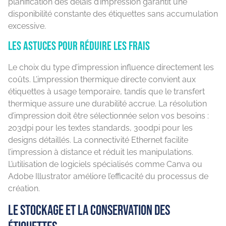
planification des délais d’impression garantit une
disponibilité constante des étiquettes sans accumulation
excessive.
Les astuces pour réduire les frais
Le choix du type d’impression influence directement les
coûts. L’impression thermique directe convient aux
étiquettes à usage temporaire, tandis que le transfert
thermique assure une durabilité accrue. La résolution
d’impression doit être sélectionnée selon vos besoins :
203dpi pour les textes standards, 300dpi pour les
designs détaillés. La connectivité Ethernet facilite
l’impression à distance et réduit les manipulations.
L’utilisation de logiciels spécialisés comme Canva ou
Adobe Illustrator améliore l’efficacité du processus de
création.
Le stockage et la conservation des