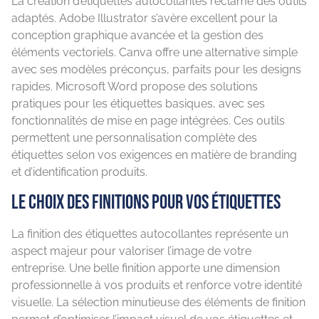
La création d’étiquettes autocollantes réclame des outils
adaptés. Adobe Illustrator s’avère excellent pour la
conception graphique avancée et la gestion des
éléments vectoriels. Canva offre une alternative simple
avec ses modèles préconçus, parfaits pour les designs
rapides. Microsoft Word propose des solutions
pratiques pour les étiquettes basiques, avec ses
fonctionnalités de mise en page intégrées. Ces outils
permettent une personnalisation complète des
étiquettes selon vos exigences en matière de branding
et d’identification produits.
Le choix des finitions pour vos étiquettes
La finition des étiquettes autocollantes représente un
aspect majeur pour valoriser l’image de votre
entreprise. Une belle finition apporte une dimension
professionnelle à vos produits et renforce votre identité
visuelle. La sélection minutieuse des éléments de finition