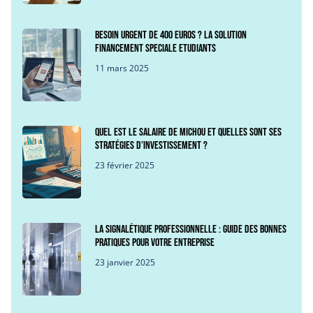
Besoin urgent de 400 euros ? La solution
financement speciale etudiants
11 mars 2025
Quel est le salaire de Michou et quelles sont ses
stratégies d’investissement ?
23 février 2025
La signalétique professionnelle : guide des bonnes
pratiques pour votre entreprise
23 janvier 2025