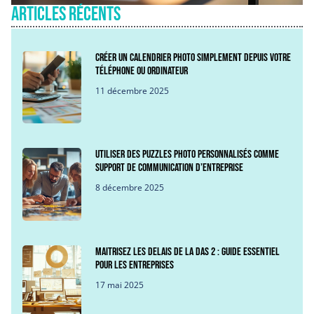
Articles récents
Créer un calendrier photo simplement depuis votre
téléphone ou ordinateur
11 décembre 2025
Utiliser des puzzles photo personnalisés comme
support de communication d’entreprise
8 décembre 2025
Maitrisez les delais de la DAS 2 : Guide essentiel
pour les entreprises
17 mai 2025