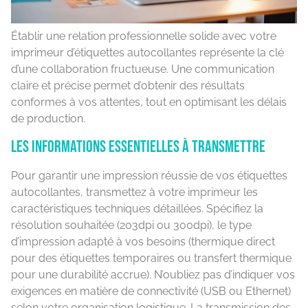
Établir une relation professionnelle solide avec votre
imprimeur d’étiquettes autocollantes représente la clé
d’une collaboration fructueuse. Une communication
claire et précise permet d’obtenir des résultats
conformes à vos attentes, tout en optimisant les délais
de production.
Les informations essentielles à transmettre
Pour garantir une impression réussie de vos étiquettes
autocollantes, transmettez à votre imprimeur les
caractéristiques techniques détaillées. Spécifiez la
résolution souhaitée (203dpi ou 300dpi), le type
d’impression adapté à vos besoins (thermique direct
pour des étiquettes temporaires ou transfert thermique
pour une durabilité accrue). N’oubliez pas d’indiquer vos
exigences en matière de connectivité (USB ou Ethernet)
selon votre organisation logistique. La transmission des