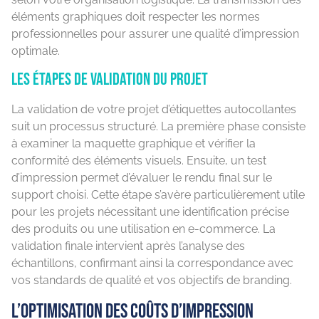
éléments graphiques doit respecter les normes
professionnelles pour assurer une qualité d’impression
optimale.
Les étapes de validation du projet
La validation de votre projet d’étiquettes autocollantes
suit un processus structuré. La première phase consiste
à examiner la maquette graphique et vérifier la
conformité des éléments visuels. Ensuite, un test
d’impression permet d’évaluer le rendu final sur le
support choisi. Cette étape s’avère particulièrement utile
pour les projets nécessitant une identification précise
des produits ou une utilisation en e-commerce. La
validation finale intervient après l’analyse des
échantillons, confirmant ainsi la correspondance avec
vos standards de qualité et vos objectifs de branding.
L’optimisation des coûts d’impression