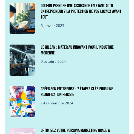
Doit-on prendre une assurance en etant auto
entrepreneur ? La protection de vos locaux avant
tout
5 janvier 2025
Le Rilsan : Matériau innovant pour l’industrie
moderne
9 octobre 2024
Créer son entreprise : 7 étapes clés pour une
planification réussie
19 septembre 2024
Optimisez votre persona marketing grâce à