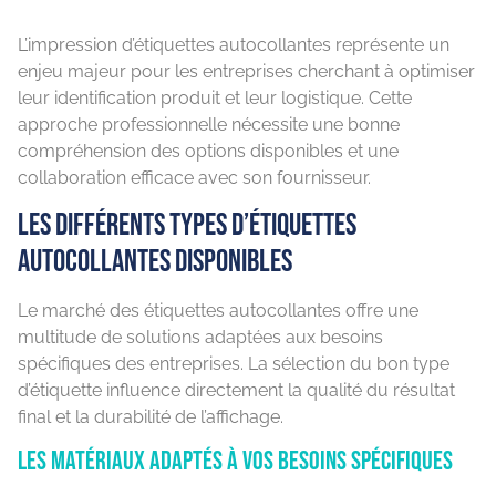
L’impression d’étiquettes autocollantes représente un
enjeu majeur pour les entreprises cherchant à optimiser
leur identification produit et leur logistique. Cette
approche professionnelle nécessite une bonne
compréhension des options disponibles et une
collaboration efficace avec son fournisseur.
Les différents types d’étiquettes
autocollantes disponibles
Le marché des étiquettes autocollantes offre une
multitude de solutions adaptées aux besoins
spécifiques des entreprises. La sélection du bon type
d’étiquette influence directement la qualité du résultat
final et la durabilité de l’affichage.
Les matériaux adaptés à vos besoins spécifiques