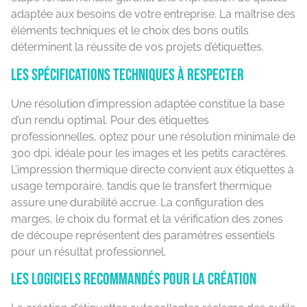
adaptée aux besoins de votre entreprise. La maîtrise des
éléments techniques et le choix des bons outils
déterminent la réussite de vos projets d’étiquettes.
Les spécifications techniques à respecter
Une résolution d’impression adaptée constitue la base
d’un rendu optimal. Pour des étiquettes
professionnelles, optez pour une résolution minimale de
300 dpi, idéale pour les images et les petits caractères.
L’impression thermique directe convient aux étiquettes à
usage temporaire, tandis que le transfert thermique
assure une durabilité accrue. La configuration des
marges, le choix du format et la vérification des zones
de découpe représentent des paramètres essentiels
pour un résultat professionnel.
Les logiciels recommandés pour la création