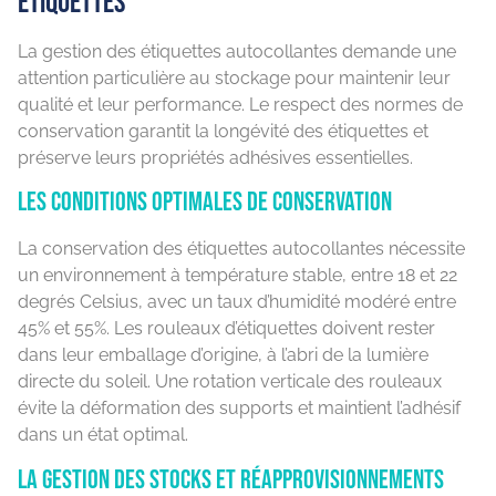
étiquettes
La gestion des étiquettes autocollantes demande une
attention particulière au stockage pour maintenir leur
qualité et leur performance. Le respect des normes de
conservation garantit la longévité des étiquettes et
préserve leurs propriétés adhésives essentielles.
Les conditions optimales de conservation
La conservation des étiquettes autocollantes nécessite
un environnement à température stable, entre 18 et 22
degrés Celsius, avec un taux d’humidité modéré entre
45% et 55%. Les rouleaux d’étiquettes doivent rester
dans leur emballage d’origine, à l’abri de la lumière
directe du soleil. Une rotation verticale des rouleaux
évite la déformation des supports et maintient l’adhésif
dans un état optimal.
La gestion des stocks et réapprovisionnements