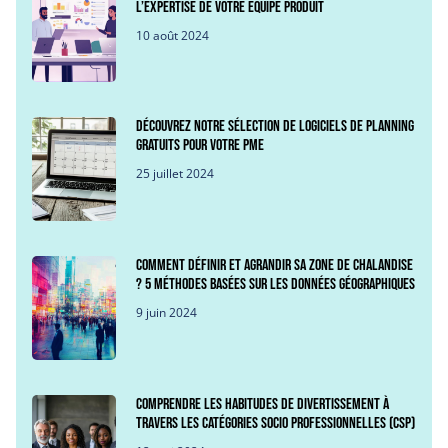
l’expertise de votre équipe produit
10 août 2024
Découvrez notre sélection de logiciels de planning
gratuits pour votre PME
25 juillet 2024
Comment définir et agrandir sa zone de chalandise
? 5 méthodes basées sur les données géographiques
9 juin 2024
Comprendre les habitudes de divertissement à
travers les Catégories Socio Professionnelles (CSP)