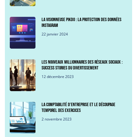
La visionneuse Pikdo : La protection des données
Instagram
22 janvier 2024
Les nouveaux millionnaires des réseaux sociaux :
success stories du divertissement
12 décembre 2023
La comptabilité d’entreprise et le découpage
temporel des exercices
2 novembre 2023