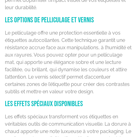
permet d’optimiser l’impact visuel de vos étiquettes et
leur durabilité.
Les options de pelliculage et vernis
Le pelliculage offre une protection essentielle à vos
étiquettes autocollantes. Cette technique garantit une
résistance accrue face aux manipulations, à l’humidité et
aux rayures. Vous pouvez opter pour un pelliculage
mat, qui apporte une élégance sobre et une lecture
facilitée, ou brillant, qui dynamise les couleurs et attire
l’attention. Le vernis sélectif permet d’accentuer
certaines zones de l’étiquette pour créer des contrastes
subtils et mettre en valeur votre design.
Les effets spéciaux disponibles
Les effets spéciaux transforment vos étiquettes en
véritables outils de communication visuelle. La dorure à
chaud apporte une note luxueuse à votre packaging. Le