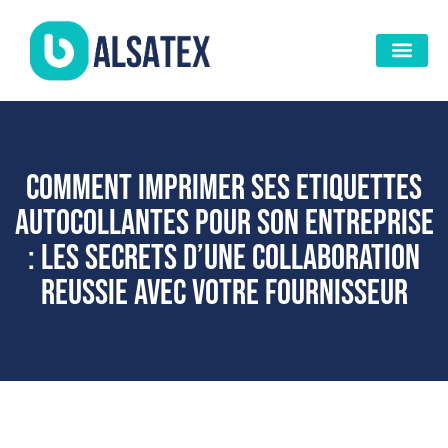
Comment imprimer ses etiquettes
autocollantes pour son entreprise
: Les secrets d’une collaboration
reussie avec votre fournisseur