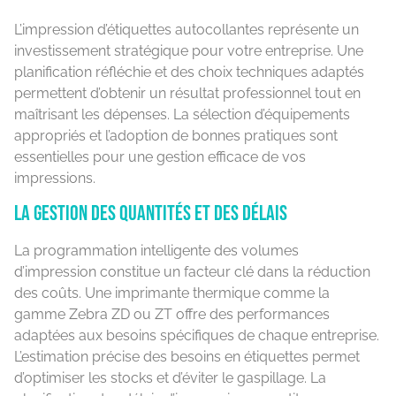
L’impression d’étiquettes autocollantes représente un
investissement stratégique pour votre entreprise. Une
planification réfléchie et des choix techniques adaptés
permettent d’obtenir un résultat professionnel tout en
maîtrisant les dépenses. La sélection d’équipements
appropriés et l’adoption de bonnes pratiques sont
essentielles pour une gestion efficace de vos
impressions.
La gestion des quantités et des délais
La programmation intelligente des volumes
d’impression constitue un facteur clé dans la réduction
des coûts. Une imprimante thermique comme la
gamme Zebra ZD ou ZT offre des performances
adaptées aux besoins spécifiques de chaque entreprise.
L’estimation précise des besoins en étiquettes permet
d’optimiser les stocks et d’éviter le gaspillage. La