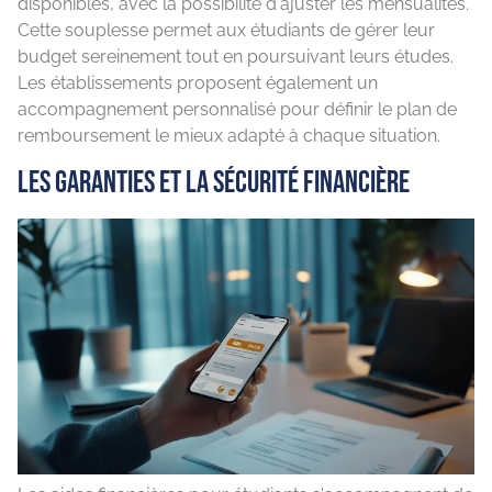
disponibles, avec la possibilité d'ajuster les mensualités.
Cette souplesse permet aux étudiants de gérer leur
budget sereinement tout en poursuivant leurs études.
Les établissements proposent également un
accompagnement personnalisé pour définir le plan de
remboursement le mieux adapté à chaque situation.
Les garanties et la sécurité financière