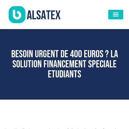
Besoin urgent de 400 euros ? La
solution financement speciale
etudiants