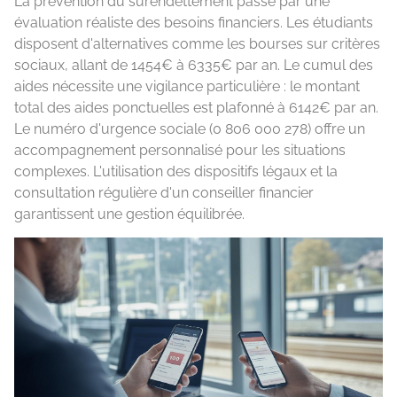
La prévention du surendettement passe par une
évaluation réaliste des besoins financiers. Les étudiants
disposent d'alternatives comme les bourses sur critères
sociaux, allant de 1454€ à 6335€ par an. Le cumul des
aides nécessite une vigilance particulière : le montant
total des aides ponctuelles est plafonné à 6142€ par an.
Le numéro d'urgence sociale (0 806 000 278) offre un
accompagnement personnalisé pour les situations
complexes. L'utilisation des dispositifs légaux et la
consultation régulière d'un conseiller financier
garantissent une gestion équilibrée.