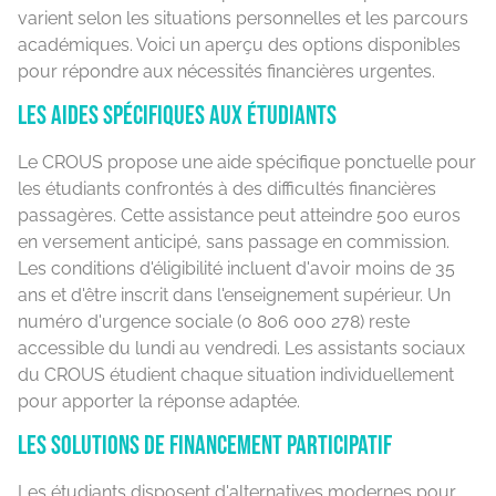
varient selon les situations personnelles et les parcours
académiques. Voici un aperçu des options disponibles
pour répondre aux nécessités financières urgentes.
Les aides spécifiques aux étudiants
Le CROUS propose une aide spécifique ponctuelle pour
les étudiants confrontés à des difficultés financières
passagères. Cette assistance peut atteindre 500 euros
en versement anticipé, sans passage en commission.
Les conditions d'éligibilité incluent d'avoir moins de 35
ans et d'être inscrit dans l'enseignement supérieur. Un
numéro d'urgence sociale (0 806 000 278) reste
accessible du lundi au vendredi. Les assistants sociaux
du CROUS étudient chaque situation individuellement
pour apporter la réponse adaptée.
Les solutions de financement participatif
Les étudiants disposent d'alternatives modernes pour