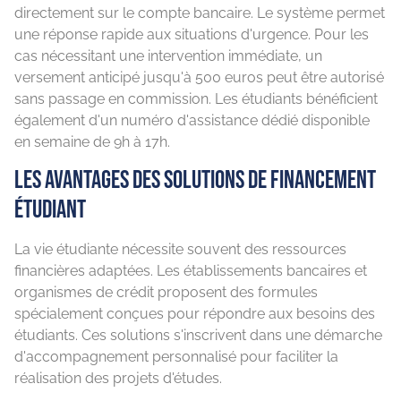
directement sur le compte bancaire. Le système permet
une réponse rapide aux situations d'urgence. Pour les
cas nécessitant une intervention immédiate, un
versement anticipé jusqu'à 500 euros peut être autorisé
sans passage en commission. Les étudiants bénéficient
également d'un numéro d'assistance dédié disponible
en semaine de 9h à 17h.
Les avantages des solutions de financement
étudiant
La vie étudiante nécessite souvent des ressources
financières adaptées. Les établissements bancaires et
organismes de crédit proposent des formules
spécialement conçues pour répondre aux besoins des
étudiants. Ces solutions s'inscrivent dans une démarche
d'accompagnement personnalisé pour faciliter la
réalisation des projets d'études.