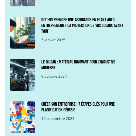
Doit-on prendre une assurance en etant auto
entrepreneur ? La protection de vos locaux avant
tout
5 janvier 2025
Le Rilsan : Matériau innovant pour l’industrie
moderne
9 octobre 2024
Créer son entreprise : 7 étapes clés pour une
planification réussie
19 septembre 2024