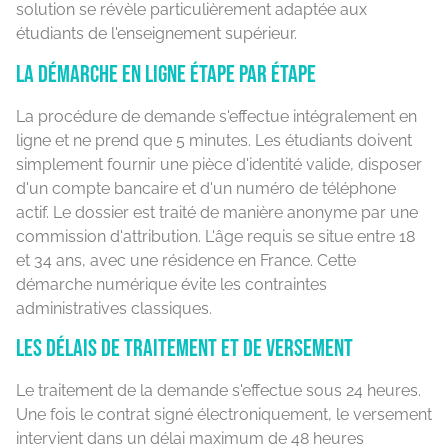
solution se révèle particulièrement adaptée aux
étudiants de l'enseignement supérieur.
La démarche en ligne étape par étape
La procédure de demande s'effectue intégralement en
ligne et ne prend que 5 minutes. Les étudiants doivent
simplement fournir une pièce d'identité valide, disposer
d'un compte bancaire et d'un numéro de téléphone
actif. Le dossier est traité de manière anonyme par une
commission d'attribution. L'âge requis se situe entre 18
et 34 ans, avec une résidence en France. Cette
démarche numérique évite les contraintes
administratives classiques.
Les délais de traitement et de versement
Le traitement de la demande s'effectue sous 24 heures.
Une fois le contrat signé électroniquement, le versement
intervient dans un délai maximum de 48 heures