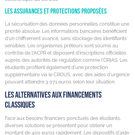
Les assurances et protections proposées
La sécurisation des données personnelles constitue une
priorité absolue. Les informations bancaires bénéficient
d'un chiffrement avancé, sans stockage des identifiants
sensibles. Les organismes prêteurs sont soumis au
contrôle de l'ACPR et disposent d'inscriptions officielles
auprès des autorités de régulation comme l'ORIAS. Les
étudiants profitent également d'une protection
supplémentaire via le CROUS, avec des aides d'urgence
pouvant atteindre 3 071 euros selon leur situation.
Les alternatives aux financements
classiques
Face aux besoins financiers ponctuels des étudiants,
diverses solutions se présentent pour obtenir un
montant de 400 euros rapidement. Les dispositifs d'aide