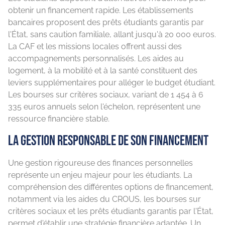
obtenir un financement rapide. Les établissements
bancaires proposent des prêts étudiants garantis par
l'État, sans caution familiale, allant jusqu'à 20 000 euros.
La CAF et les missions locales offrent aussi des
accompagnements personnalisés. Les aides au
logement, à la mobilité et à la santé constituent des
leviers supplémentaires pour alléger le budget étudiant.
Les bourses sur critères sociaux, variant de 1 454 à 6
335 euros annuels selon l'échelon, représentent une
ressource financière stable.
La gestion responsable de son financement
Une gestion rigoureuse des finances personnelles
représente un enjeu majeur pour les étudiants. La
compréhension des différentes options de financement,
notamment via les aides du CROUS, les bourses sur
critères sociaux et les prêts étudiants garantis par l'État,
permet d'établir une stratégie financière adaptée. Un