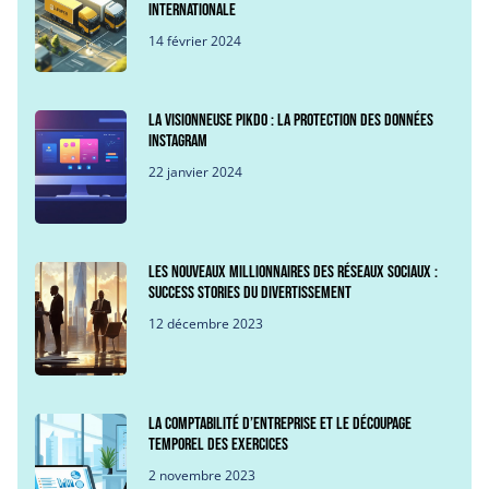
internationale
14 février 2024
La visionneuse Pikdo : La protection des données
Instagram
22 janvier 2024
Les nouveaux millionnaires des réseaux sociaux :
success stories du divertissement
12 décembre 2023
La comptabilité d’entreprise et le découpage
temporel des exercices
2 novembre 2023