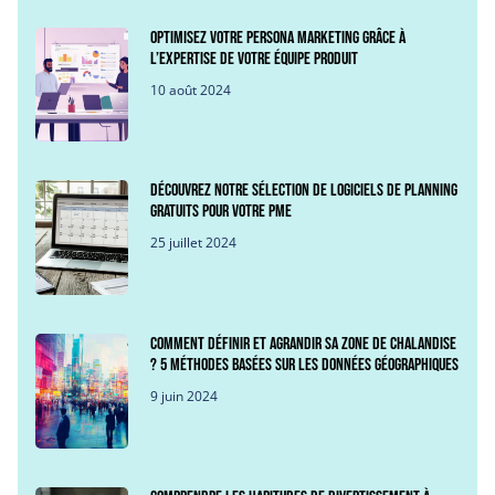
Optimisez votre persona marketing grâce à
l’expertise de votre équipe produit
10 août 2024
Découvrez notre sélection de logiciels de planning
gratuits pour votre PME
25 juillet 2024
Comment définir et agrandir sa zone de chalandise
? 5 méthodes basées sur les données géographiques
9 juin 2024