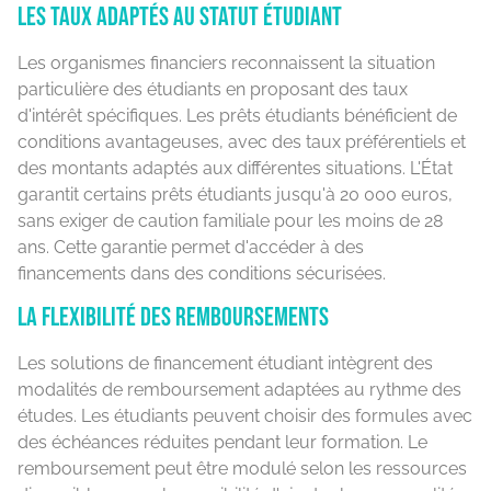
Les taux adaptés au statut étudiant
Les organismes financiers reconnaissent la situation
particulière des étudiants en proposant des taux
d'intérêt spécifiques. Les prêts étudiants bénéficient de
conditions avantageuses, avec des taux préférentiels et
des montants adaptés aux différentes situations. L'État
garantit certains prêts étudiants jusqu'à 20 000 euros,
sans exiger de caution familiale pour les moins de 28
ans. Cette garantie permet d'accéder à des
financements dans des conditions sécurisées.
La flexibilité des remboursements
Les solutions de financement étudiant intègrent des
modalités de remboursement adaptées au rythme des
études. Les étudiants peuvent choisir des formules avec
des échéances réduites pendant leur formation. Le
remboursement peut être modulé selon les ressources