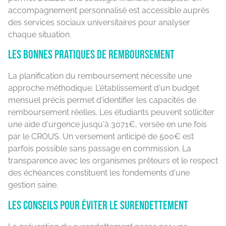
accompagnement personnalisé est accessible auprès
des services sociaux universitaires pour analyser
chaque situation.
Les bonnes pratiques de remboursement
La planification du remboursement nécessite une
approche méthodique. L'établissement d'un budget
mensuel précis permet d'identifier les capacités de
remboursement réelles. Les étudiants peuvent solliciter
une aide d'urgence jusqu'à 3071€, versée en une fois
par le CROUS. Un versement anticipé de 500€ est
parfois possible sans passage en commission. La
transparence avec les organismes prêteurs et le respect
des échéances constituent les fondements d'une
gestion saine.
Les conseils pour éviter le surendettement