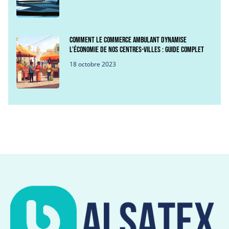
Comment le commerce ambulant dynamise
l’économie de nos centres-villes : guide complet
18 octobre 2023