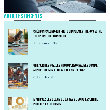
Articles récents
Créer un calendrier photo simplement depuis votre
téléphone ou ordinateur
11 décembre 2025
Utiliser des puzzles photo personnalisés comme
support de communication d’entreprise
8 décembre 2025
Maitrisez les delais de la DAS 2 : Guide essentiel
pour les entreprises