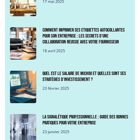
17 mai 2025
Comment imprimer ses etiquettes autocollantes
pour son entreprise : Les secrets d’une
collaboration reussie avec votre fournisseur
18 avril 2025
Quel est le salaire de Michou et quelles sont ses
stratégies d’investissement ?
23 février 2025
La signalétique professionnelle : guide des bonnes
pratiques pour votre entreprise
23 janvier 2025