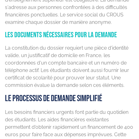
s'adresse aux personnes confrontées à des difficultés
financières ponctuelles. Le service social du CROUS
examine chaque dossier de manière anonyme.
Les documents nécessaires pour la demande
La constitution du dossier requiert une pièce d'identité
valide, un justificatif de domicile en France, les
coordonnées d'un compte bancaire et un numéro de
téléphone actif. Les étudiants doivent aussi fournir leur
certificat de scolarité pour prouver leur statut. Une
commission évalue la demande selon ces éléments.
Le processus de demande simplifié
Les besoins financiers urgents font partie du quotidien
des étudiants. Les aides financières existantes
permettent d'obtenir rapidement un financement de 400
euros pour faire face aux dépenses imprévues. Cette