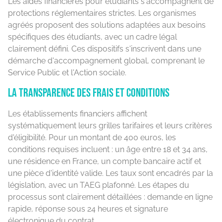
Les aides financières pour étudiants s'accompagnent de
protections réglementaires strictes. Les organismes
agréés proposent des solutions adaptées aux besoins
spécifiques des étudiants, avec un cadre légal
clairement défini. Ces dispositifs s'inscrivent dans une
démarche d'accompagnement global, comprenant le
Service Public et l'Action sociale.
La transparence des frais et conditions
Les établissements financiers affichent
systématiquement leurs grilles tarifaires et leurs critères
d'éligibilité. Pour un montant de 400 euros, les
conditions requises incluent : un âge entre 18 et 34 ans,
une résidence en France, un compte bancaire actif et
une pièce d'identité valide. Les taux sont encadrés par la
législation, avec un TAEG plafonné. Les étapes du
processus sont clairement détaillées : demande en ligne
rapide, réponse sous 24 heures et signature
électronique du contrat.