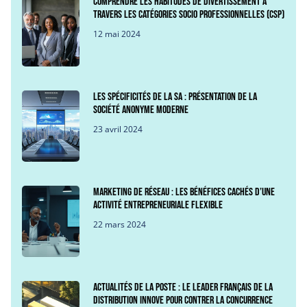
Comprendre les habitudes de divertissement à
travers les Catégories Socio Professionnelles (CSP)
12 mai 2024
Les spécificités de la SA : Présentation de la
société anonyme moderne
23 avril 2024
Marketing de Réseau : les bénéfices cachés d’une
activité entrepreneuriale flexible
22 mars 2024
Actualités de La Poste : Le leader français de la
distribution innove pour contrer la concurrence